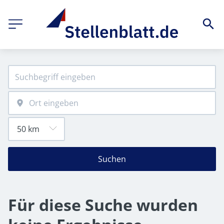
Suchen
Für diese Suche wurden