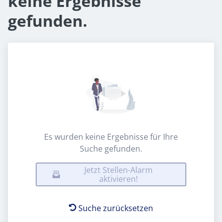
keine Ergebnisse
gefunden.
Es wurden keine Ergebnisse für Ihre
Suche gefunden.
Jetzt Stellen-Alarm
aktivieren!
Suche zurücksetzen