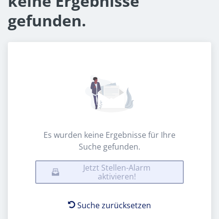
keine Ergebnisse
gefunden.
Es wurden keine Ergebnisse für Ihre
Suche gefunden.
Jetzt Stellen-Alarm
aktivieren!
Suche zurücksetzen