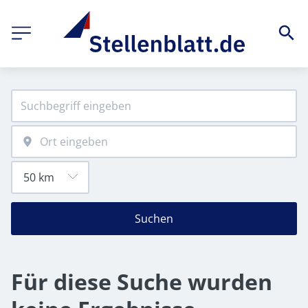
Suchen
Für diese Suche wurden