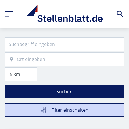
Suchen
Filter einschalten