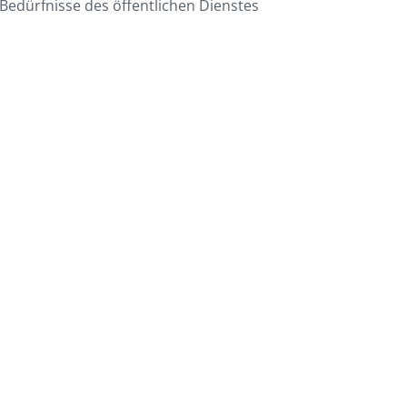
 Bedürfnisse des öffentlichen Dienstes 