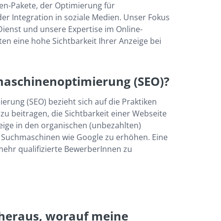
n-Pakete, der Optimierung für 
r Integration in soziale Medien. Unser Fokus 
Dienst und unsere Expertise im Online-
en eine hohe Sichtbarkeit Ihrer Anzeige bei 
maschinenoptimierung (SEO)?
ung (SEO) bezieht sich auf die Praktiken 
zu beitragen, die Sichtbarkeit einer Webseite 
eige in den organischen (unbezahlten) 
Suchmaschinen wie Google zu erhöhen. Eine 
mehr qualifizierte BewerberInnen zu 
 heraus, worauf meine 