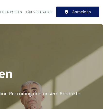
Anmelden
TELLEN POSTEN
FÜR ARBEITGEBER
gen
line-Recruiting und unsere Produkte.