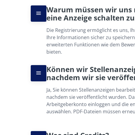
Warum müssen wir uns re
eine Anzeige schalten z
Die Registrierung ermöglicht es uns, Ih
Ihre Informationen sicher zu speicher
erweiterten Funktionen wie dem Bew
bieten.
Können wir Stellenanzeig
nachdem wir sie veröffe
Ja, Sie können Stellenanzeigen bearbeit
nachdem sie veröffentlicht wurden. Daz
Arbeitgeberkonto einloggen und die e
auswählen. PDF-Dateien müssen erneu