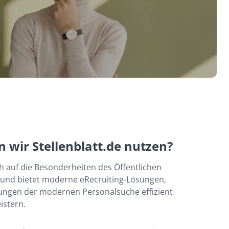
 wir Stellenblatt.de nutzen?
ch auf die Besonderheiten des Öffentlichen 
t und bietet moderne eRecruiting-Lösungen, 
ngen der modernen Personalsuche effizient 
istern.