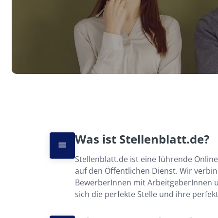
Was ist Stellenblatt.de?
Stellenblatt.de ist eine führende Online-
auf den Öffentlichen Dienst. Wir verbind
BewerberInnen mit ArbeitgeberInnen un
sich die perfekte Stelle und ihre perfe