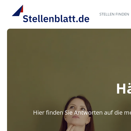
STELLEN FINDEN
Hä
Hier finden Sie Antworten auf die m