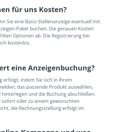
en für uns Kosten?
n Sie eine Basis-Stellenanzeige eventuell mit 
zeigen-Paket buchen. Die genauen Kosten 
ten Optionen ab. Die Registrierung bei 
doch kostenlos.
iert eine Anzeigenbuchung?
erfolgt, indem Sie sich in Ihrem 
elden, das passende Produkt auswählen, 
l hinterlegen und die Buchung abschließen. 
d sofort oder zu einem gewünschten 
icht, die Rechnungsstellung erfolgt im 