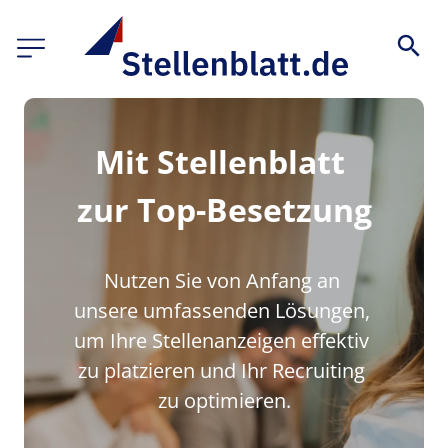
Mit Stellenblatt 
zur Top-Besetzung
Nutzen Sie von Anfang an 
unsere umfassenden Lösungen, 
um Ihre Stellenanzeigen effektiv 
zu platzieren und Ihr Recruiting 
zu optimieren.
