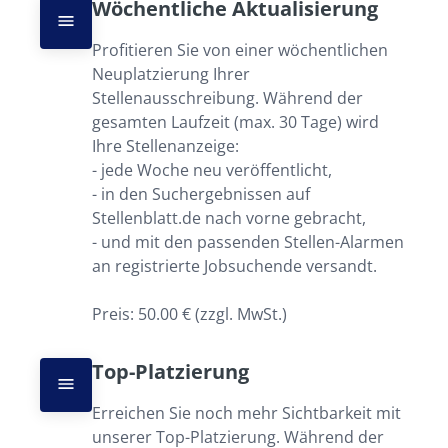
Wöchentliche Aktualisierung
Profitieren Sie von einer wöchentlichen 
Neuplatzierung Ihrer 
Stellenausschreibung. Während der 
gesamten Laufzeit (max. 30 Tage) wird 
Ihre Stellenanzeige:

- jede Woche neu veröffentlicht,

- in den Suchergebnissen auf 
Stellenblatt.de nach vorne gebracht,

- und mit den passenden Stellen-Alarmen 
an registrierte Jobsuchende versandt.

Preis: 50.00 € (zzgl. MwSt.)
Top-Platzierung
Erreichen Sie noch mehr Sichtbarkeit mit 
unserer Top-Platzierung. Während der 