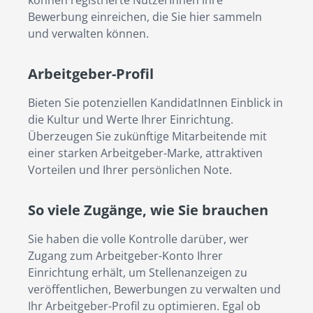
können registrierte NutzerInnen ihre 
Bewerbung einreichen, die Sie hier sammeln 
und verwalten können.
Arbeitgeber-Profil
Bieten Sie potenziellen KandidatInnen Einblick in 
die Kultur und Werte Ihrer Einrichtung. 
Überzeugen Sie zukünftige Mitarbeitende mit 
einer starken Arbeitgeber-Marke, attraktiven 
Vorteilen und Ihrer persönlichen Note.
So viele Zugänge, wie Sie brauchen
Sie haben die volle Kontrolle darüber, wer 
Zugang zum Arbeitgeber-Konto Ihrer 
Einrichtung erhält, um Stellenanzeigen zu 
veröffentlichen, Bewerbungen zu verwalten und 
Ihr Arbeitgeber-Profil zu optimieren. Egal ob 