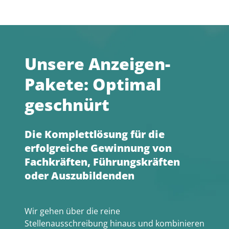
Unsere Anzeigen-
Pakete: Optimal
geschnürt
Die Komplettlösung für die
erfolgreiche Gewinnung von
Fachkräften, Führungskräften
oder Auszubildenden
Wir gehen über die reine
Stellenausschreibung hinaus und kombinieren