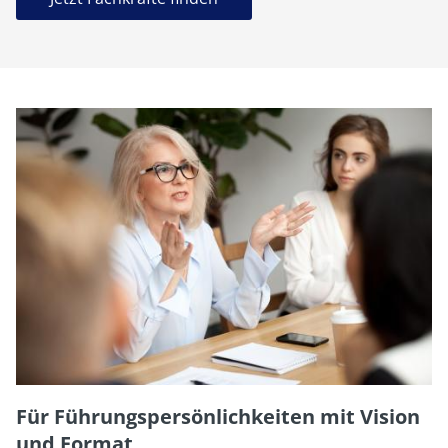
Für Führungspersönlichkeiten mit Vision
und Format