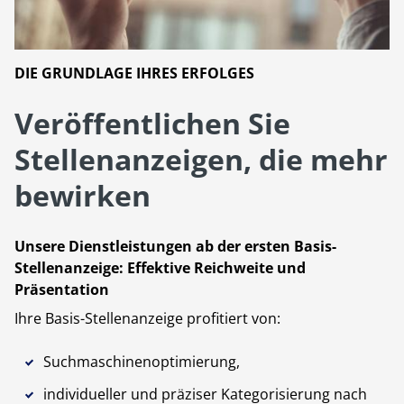
DIE GRUNDLAGE IHRES ERFOLGES
Veröffentlichen Sie
Stellenanzeigen, die mehr
bewirken
Unsere Dienstleistungen ab der ersten Basis-
Stellenanzeige: Effektive Reichweite und
Präsentation
Ihre Basis-Stellenanzeige profitiert von:
Suchmaschinenoptimierung,
individueller und präziser Kategorisierung nach