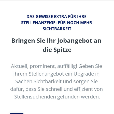
DAS GEWISSE EXTRA FÜR IHRE 
STELLENANZEIGE: FÜR NOCH MEHR 
SICHTBARKEIT
Bringen Sie Ihr Jobangebot an 
die Spitze
Aktuell, prominent, auffällig! Geben Sie 
Ihrem Stellenangebot ein Upgrade in 
Sachen Sichtbarkeit und sorgen Sie 
dafür, dass Sie schnell und effizient von 
Stellensuchenden gefunden werden.