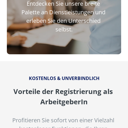
Entdecken Sie unsere breite 
Palette an Dienstleistungen und 
erleben Sie den Unterschied 
selbst.
KOSTENLOS & UNVERBINDLICH
Vorteile der Registrierung als 
ArbeitgeberIn
Profitieren Sie sofort von einer Vielzahl 