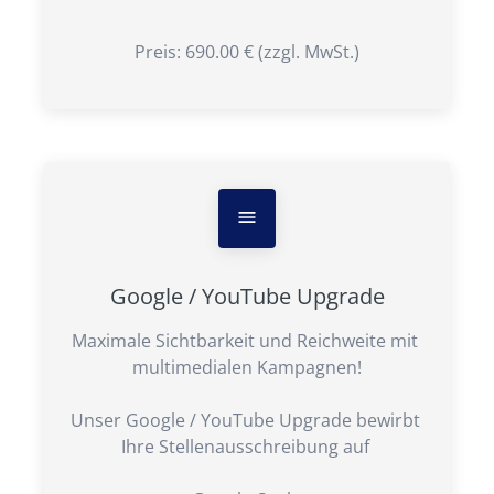
Preis: 690.00 € (zzgl. MwSt.)
Google / YouTube Upgrade
Maximale Sichtbarkeit und Reichweite mit 
multimedialen Kampagnen!

Unser Google / YouTube Upgrade bewirbt 
Ihre Stellenausschreibung auf 
