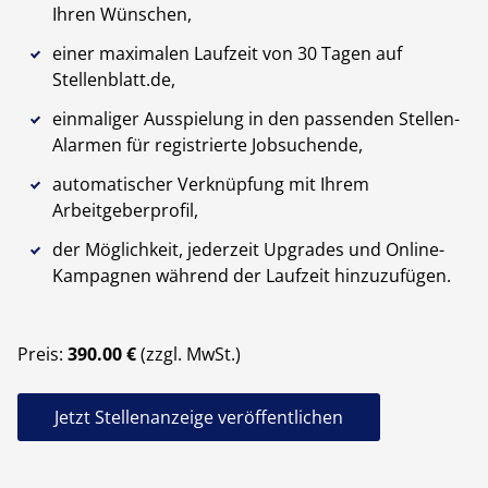
Ihren Wünschen,
einer maximalen Laufzeit von 30 Tagen auf
Stellenblatt.de,
einmaliger Ausspielung in den passenden Stellen-
Alarmen für registrierte Jobsuchende,
automatischer Verknüpfung mit Ihrem
Arbeitgeberprofil,
der Möglichkeit, jederzeit Upgrades und Online-
Kampagnen während der Laufzeit hinzuzufügen.
Preis:
390.00 €
(zzgl. MwSt.)
Jetzt Stellenanzeige veröffentlichen