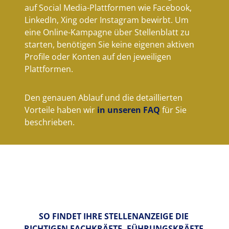
auf Social Media-Plattformen wie Facebook,
LinkedIn, Xing oder Instagram bewirbt. Um
eine Online-Kampagne über Stellenblatt zu
starten, benötigen Sie keine eigenen aktiven
Profile oder Konten auf den jeweiligen
Plattformen.
Den genauen Ablauf und die detaillierten
Vorteile haben wir
in unseren FAQ
für Sie
beschrieben.
SO FINDET IHRE STELLENANZEIGE DIE 
RICHTIGEN FACHKRÄFTE, FÜHRUNGSKRÄFTE 