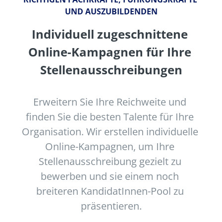
UND AUSZUBILDENDEN
Individuell zugeschnittene 
Online-Kampagnen für Ihre 
Stellenausschreibungen
Erweitern Sie Ihre Reichweite und 
finden Sie die besten Talente für Ihre 
Organisation. Wir erstellen individuelle 
Online-Kampagnen, um Ihre 
Stellenausschreibung gezielt zu 
bewerben und sie einem noch 
breiteren KandidatInnen-Pool zu 
präsentieren.