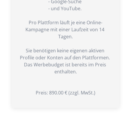
- Google-Suche 

- und YouTube. 

Pro Plattform läuft je eine Online-
Kampagne mit einer Laufzeit von 14 
Tagen.

Sie benötigen keine eigenen aktiven 
Profile oder Konten auf den Plattformen. 
Das Werbebudget ist bereits im Preis 
enthalten.

Preis: 890.00 € (zzgl. MwSt.)