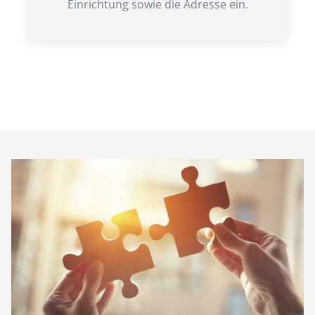
Einrichtung sowie die Adresse ein.