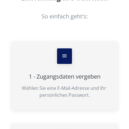
So einfach geht's:
1 - Zugangsdaten vergeben
Wählen Sie eine E-Mail-Adresse und Ihr 
persönliches Passwort.