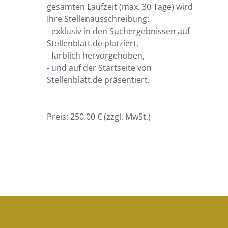
gesamten Laufzeit (max. 30 Tage) wird 
Ihre Stellenausschreibung:

- exklusiv in den Suchergebnissen auf 
Stellenblatt.de platziert,

- farblich hervorgehoben,

- und auf der Startseite von 
Stellenblatt.de präsentiert.

Preis: 250.00 € (zzgl. MwSt.)