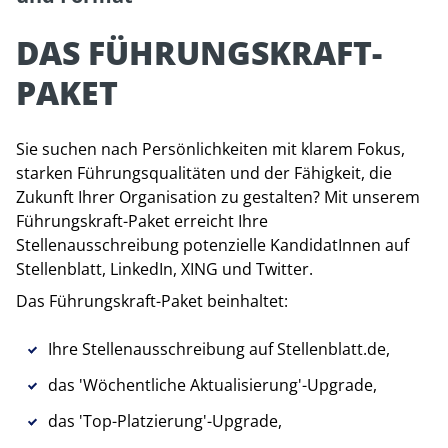
DAS FÜHRUNGSKRAFT-
PAKET
Sie suchen nach Persönlichkeiten mit klarem Fokus,
starken Führungsqualitäten und der Fähigkeit, die
Zukunft Ihrer Organisation zu gestalten? Mit unserem
Führungskraft-Paket erreicht Ihre
Stellenausschreibung potenzielle KandidatInnen auf
Stellenblatt, LinkedIn, XING und Twitter.
Das Führungskraft-Paket beinhaltet:
Ihre Stellenausschreibung auf Stellenblatt.de,
das 'Wöchentliche Aktualisierung'-Upgrade,
das 'Top-Platzierung'-Upgrade,