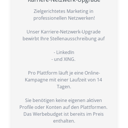
Zielgerichtetes Marketing in 
professionellen Netzwerken!

Unser Karriere-Netzwerk-Upgrade 
bewirbt Ihre Stellenausschreibung auf 

- LinkedIn

- und XING. 

Pro Plattform läuft je eine Online-
Kampagne mit einer Laufzeit von 14 
Tagen.

Sie benötigen keine eigenen aktiven 
Profile oder Konten auf den Plattformen. 
Das Werbebudget ist bereits im Preis 
enthalten.
