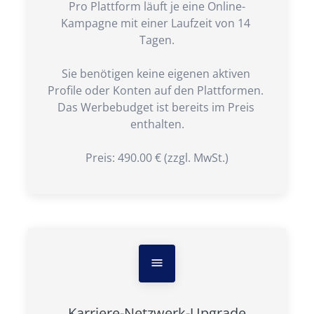
Pro Plattform läuft je eine Online-
Kampagne mit einer Laufzeit von 14 
Tagen.

Sie benötigen keine eigenen aktiven 
Profile oder Konten auf den Plattformen. 
Das Werbebudget ist bereits im Preis 
enthalten.

Preis: 490.00 € (zzgl. MwSt.)
Karriere-Netzwerk-Upgrade