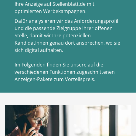
Ihre Anzeige auf Stellenblatt.de mit
optimierten Werbekampagnen.
Dafür analysieren wir das Anforderungsprofil
und die passende Zielgruppe Ihrer offenen
Stelle, damit wir Ihre potenziellen
KandidatInnen genau dort ansprechen, wo sie
sich digital aufhalten.
Im Folgenden finden Sie unsere auf die
verschiedenen Funktionen zugeschnittenen
Anzeigen-Pakete zum Vorteilspreis.