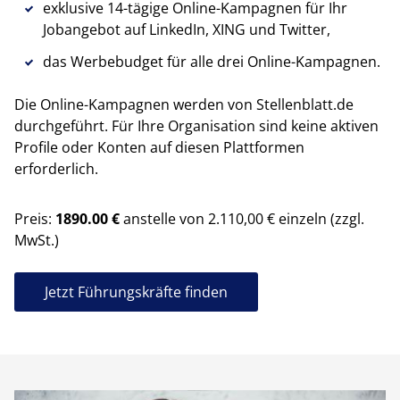
exklusive 14-tägige Online-Kampagnen für Ihr
Jobangebot auf LinkedIn, XING und Twitter,
das Werbebudget für alle drei Online-Kampagnen.
Die Online-Kampagnen werden von Stellenblatt.de
durchgeführt. Für Ihre Organisation sind keine aktiven
Profile oder Konten auf diesen Plattformen
erforderlich.
Preis:
1890.00 €
anstelle von 2.110,00 € einzeln (zzgl.
MwSt.)
Jetzt Führungskräfte finden