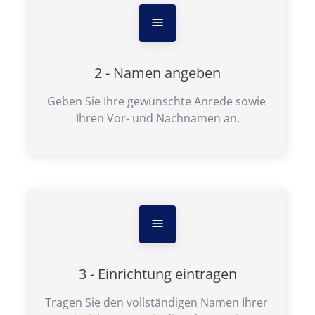
2 - Namen angeben
Geben Sie Ihre gewünschte Anrede sowie 
Ihren Vor- und Nachnamen an.
3 - Einrichtung eintragen
Tragen Sie den vollständigen Namen Ihrer 