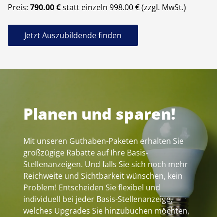
Preis:
790.00 €
statt einzeln 998.00 € (zzgl. MwSt.)
Jetzt Auszubildende finden
Planen und sparen!
Mit unseren Guthaben-Paketen erhalten Sie
großzügige Rabatte auf Ihre Basis-
Stellenanzeigen. Und falls Sie sich noch mehr
Reichweite und Sichtbarkeit wünschen, kein
Problem! Entscheiden Sie flexibel und
individuell bei jeder Basis-Stellenanzeige,
welches Upgrades Sie hinzubuchen möchten,