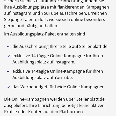
Sichern Sie die Zukunft Ihrer Einrichtung, indem Sie
Ihre Ausbildungsplätze mit flankierenden Kampagnen
auf Instagram und YouTube ausschreiben. Erreichen
Sie junge Talente dort, wo sie sich online besonders
gerne und häufig aufhalten.
Im Ausbildungsplatz-Paket enthalten sind
die Ausschreibung Ihrer Stelle auf Stellenblatt.de,
exklusive 14-tägige Online-Kampagne für Ihren
Ausbildungsplatz auf Instagram,
exklusive 14-tägige Online-Kampagne für Ihren
Ausbildungsplatz auf YouTube,
das Werbebudget für beide Online-Kampagnen.
Die Online-Kampagnen werden über Stellenblatt.de
ausgeliefert. Ihre Einrichtung benötigt keine aktiven
Profile oder Konten auf den Plattformen.