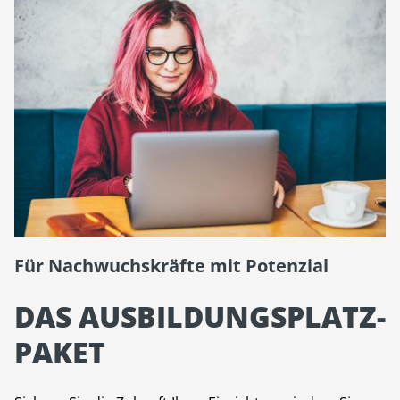
Für Nachwuchskräfte mit Potenzial
DAS AUSBILDUNGSPLATZ-
PAKET