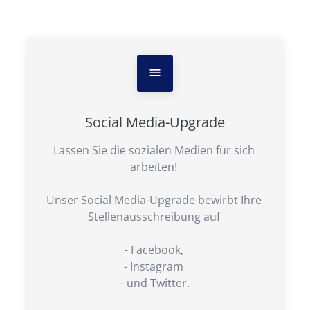
Social Media-Upgrade
Lassen Sie die sozialen Medien für sich 
arbeiten! 

Unser Social Media-Upgrade bewirbt Ihre 
Stellenausschreibung auf 

- Facebook, 

- Instagram 

- und Twitter.
