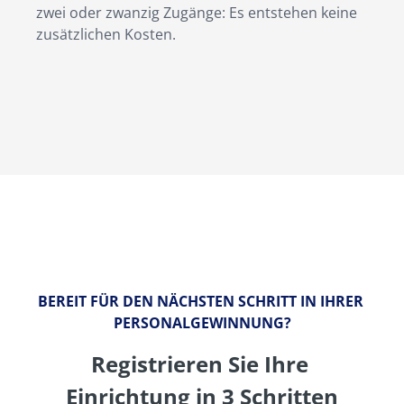
zwei oder zwanzig Zugänge: Es entstehen keine 
zusätzlichen Kosten.
BEREIT FÜR DEN NÄCHSTEN SCHRITT IN IHRER 
PERSONALGEWINNUNG?
Registrieren Sie Ihre 
Einrichtung in 3 Schritten