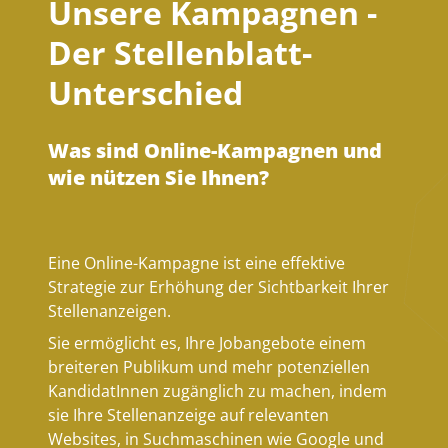
Unsere Kampagnen -
Der Stellenblatt-
Unterschied
Was sind Online-Kampagnen und
wie nützen Sie Ihnen?
Eine Online-Kampagne ist eine effektive
Strategie zur Erhöhung der Sichtbarkeit Ihrer
Stellenanzeigen.
Sie ermöglicht es, Ihre Jobangebote einem
breiteren Publikum und mehr potenziellen
KandidatInnen zugänglich zu machen, indem
sie Ihre Stellenanzeige auf relevanten
Websites, in Suchmaschinen wie Google und