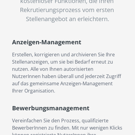
kostenloser Funktionen, die Ihren 
Rekrutierungsprozess vom ersten 
Stellenangebot an erleichtern.
Anzeigen-Management
Erstellen, korrigieren und archivieren Sie Ihre 
Stellenanzeigen, um sie bei Bedarf erneut zu 
nutzen. Alle von Ihnen autorisierten 
NutzerInnen haben überall und jederzeit Zugriff 
auf das gemeinsame Anzeigen-Management 
Ihrer Organisation.
Bewerbungsmanagement
Vereinfachen Sie den Prozess, qualifizierte 
BewerberInnen zu finden. Mit nur wenigen Klicks 