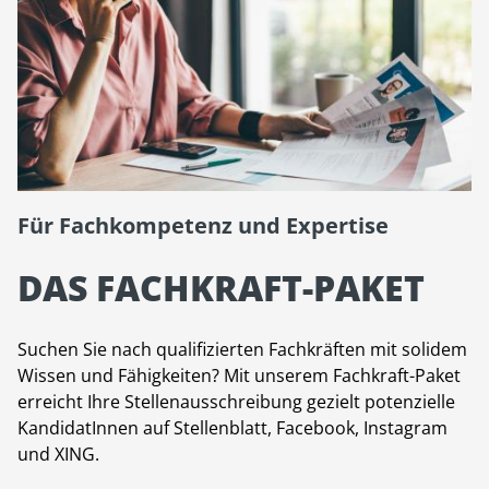
Für Fachkompetenz und Expertise
DAS FACHKRAFT-PAKET
Suchen Sie nach qualifizierten Fachkräften mit solidem
Wissen und Fähigkeiten? Mit unserem Fachkraft-Paket
erreicht Ihre Stellenausschreibung gezielt potenzielle
KandidatInnen auf Stellenblatt, Facebook, Instagram
und XING.