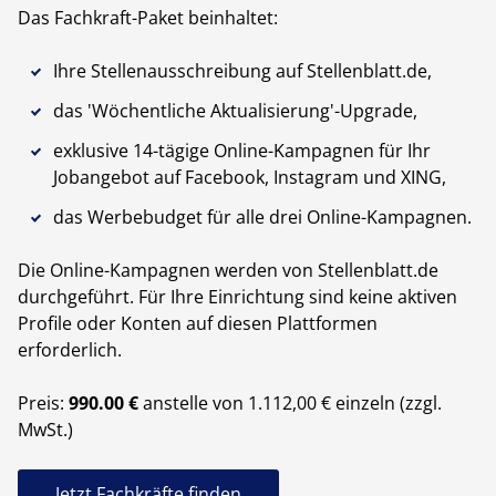
Das Fachkraft-Paket beinhaltet:
Ihre Stellenausschreibung auf Stellenblatt.de,
das 'Wöchentliche Aktualisierung'-Upgrade,
exklusive 14-tägige Online-Kampagnen für Ihr
Jobangebot auf Facebook, Instagram und XING,
das Werbebudget für alle drei Online-Kampagnen.
Die Online-Kampagnen werden von Stellenblatt.de
durchgeführt. Für Ihre Einrichtung sind keine aktiven
Profile oder Konten auf diesen Plattformen
erforderlich.
Preis:
990.00 €
anstelle von 1.112,00 € einzeln (zzgl.
MwSt.)
Jetzt Fachkräfte finden