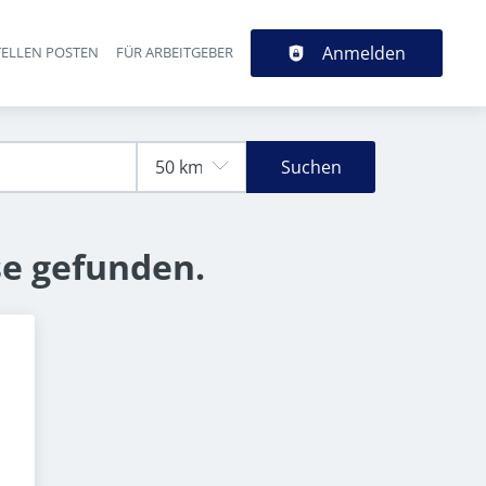
Anmelden
TELLEN POSTEN
FÜR ARBEITGEBER
Suchen
se gefunden.