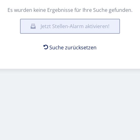
Es wurden keine Ergebnisse für Ihre Suche gefunden.
Jetzt Stellen-Alarm aktivieren!
Suche zurücksetzen