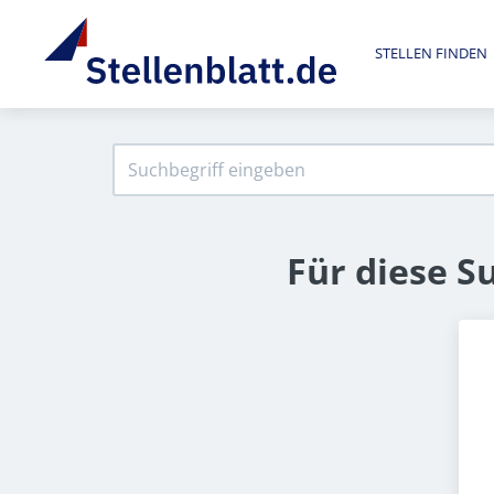
STELLEN FINDEN
Für diese S