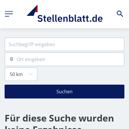
Suchen
Für diese Suche wurden