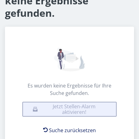
keine Ergebnisse
gefunden.
Es wurden keine Ergebnisse für Ihre
Suche gefunden.
Jetzt Stellen-Alarm
aktivieren!
Suche zurücksetzen