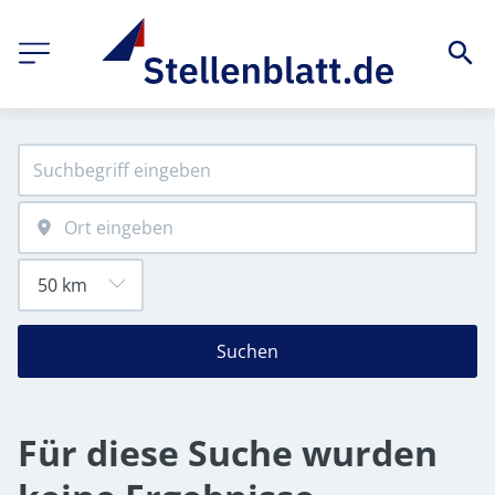
Suchen
Für diese Suche wurden