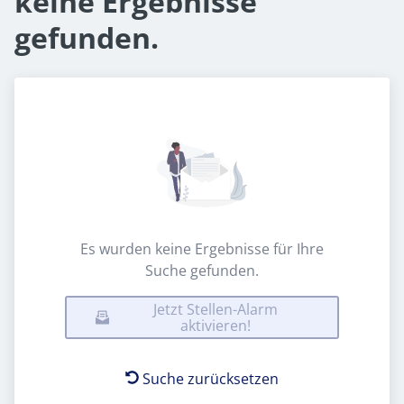
keine Ergebnisse
gefunden.
Es wurden keine Ergebnisse für Ihre
Suche gefunden.
Jetzt Stellen-Alarm
aktivieren!
Suche zurücksetzen