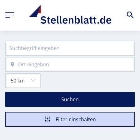
Suchen
Filter einschalten