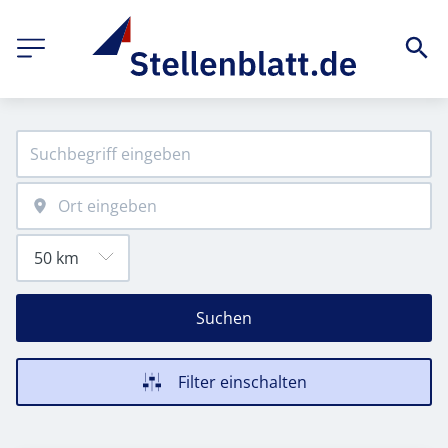
Suchen
Filter einschalten