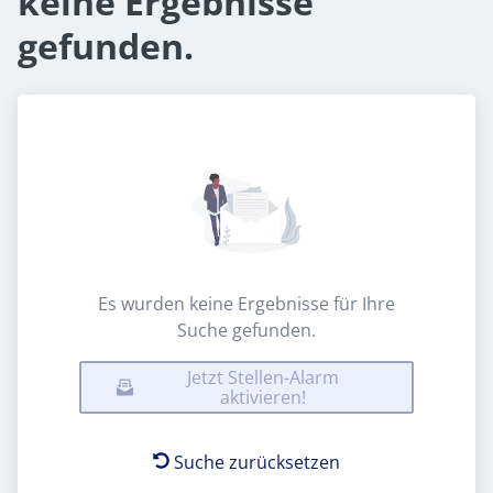
keine Ergebnisse
gefunden.
Es wurden keine Ergebnisse für Ihre
Suche gefunden.
Jetzt Stellen-Alarm
aktivieren!
Suche zurücksetzen