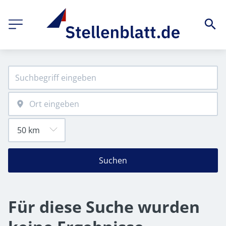
Suchen
Für diese Suche wurden