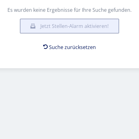
Es wurden keine Ergebnisse für Ihre Suche gefunden.
Jetzt Stellen-Alarm aktivieren!
Suche zurücksetzen