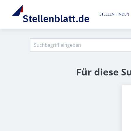
STELLEN FINDEN
Für diese S