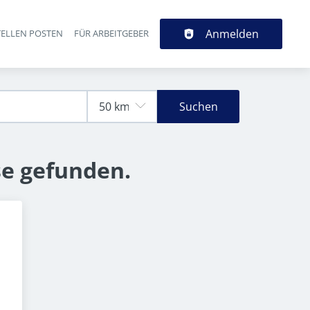
Anmelden
TELLEN POSTEN
FÜR ARBEITGEBER
Suchen
se gefunden.