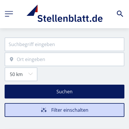
Suchen
Filter einschalten