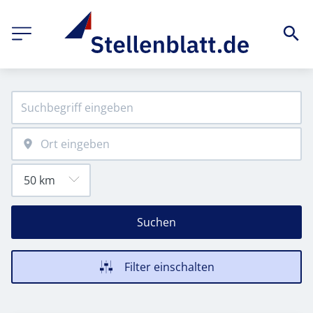
Suchen
Filter einschalten