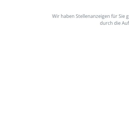
Wir haben Stellenanzeigen für Sie ge
durch die Auf