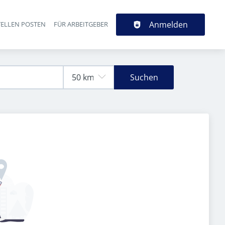
Anmelden
TELLEN POSTEN
FÜR ARBEITGEBER
Suchen