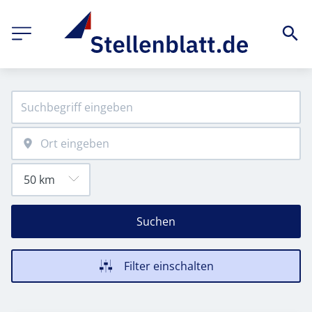
Suchen
Filter einschalten