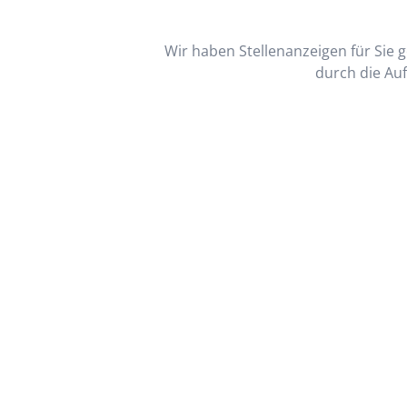
Wir haben Stellenanzeigen für Sie ge
durch die Auf