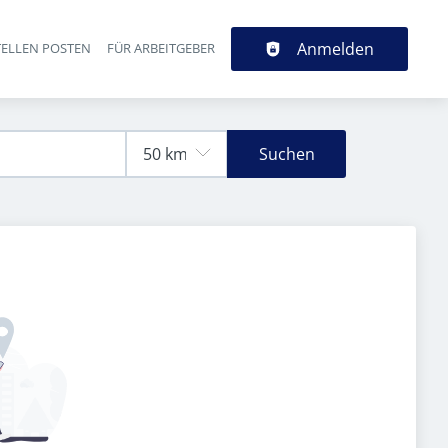
Anmelden
TELLEN POSTEN
FÜR ARBEITGEBER
Suchen