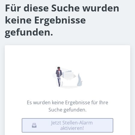
Für diese Suche wurden
keine Ergebnisse
gefunden.
Es wurden keine Ergebnisse für Ihre
Suche gefunden.
Jetzt Stellen-Alarm
aktivieren!