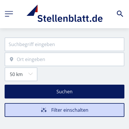
Suchen
Filter einschalten