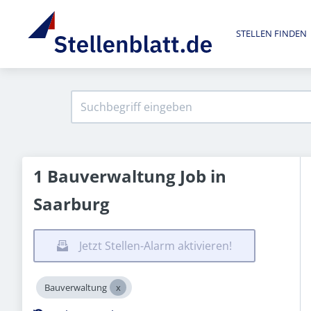
STELLEN FINDEN
1 Bauverwaltung Job in
Saarburg
Jetzt Stellen-Alarm aktivieren!
Bauverwaltung