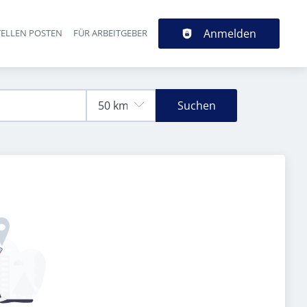
Anmelden
TELLEN POSTEN
FÜR ARBEITGEBER
Suchen