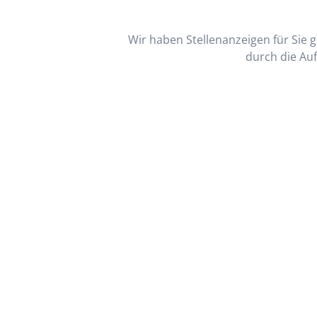
Wir haben Stellenanzeigen für Sie ge
durch die Auf