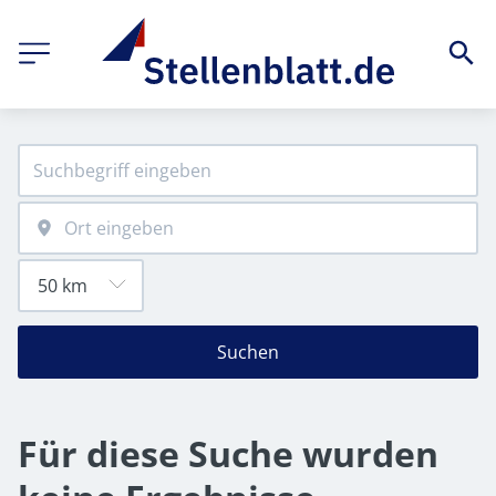
Suchen
Für diese Suche wurden