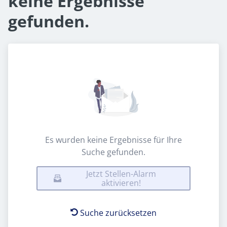
keine Ergebnisse
gefunden.
Es wurden keine Ergebnisse für Ihre
Suche gefunden.
Jetzt Stellen-Alarm
aktivieren!
Suche zurücksetzen