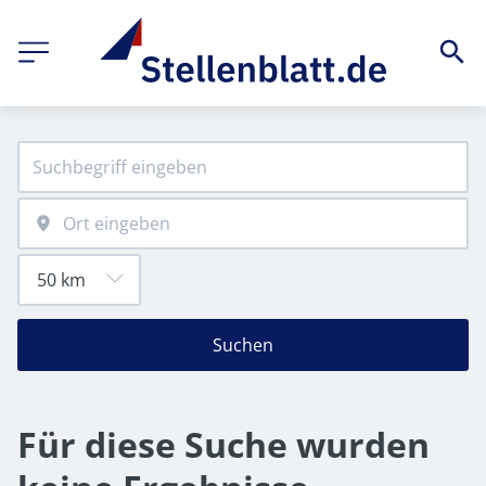
Suchen
Für diese Suche wurden