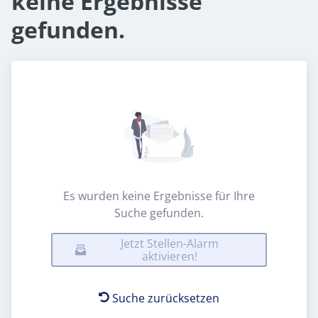
keine Ergebnisse
gefunden.
Es wurden keine Ergebnisse für Ihre
Suche gefunden.
Jetzt Stellen-Alarm
aktivieren!
Suche zurücksetzen