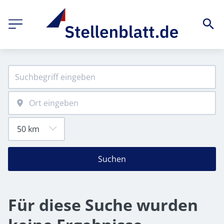
Suchen
Für diese Suche wurden