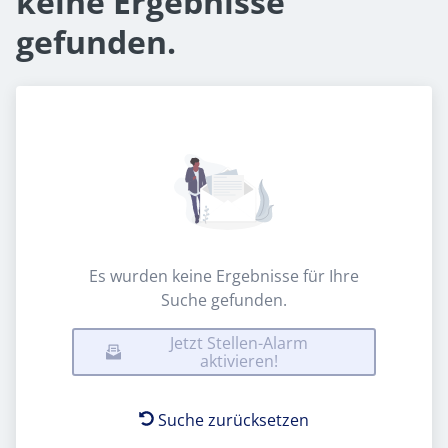
keine Ergebnisse
gefunden.
Es wurden keine Ergebnisse für Ihre
Suche gefunden.
Jetzt Stellen-Alarm
aktivieren!
Suche zurücksetzen