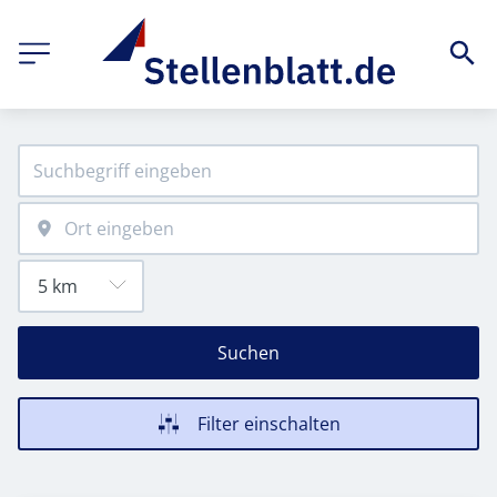
Suchen
Filter einschalten