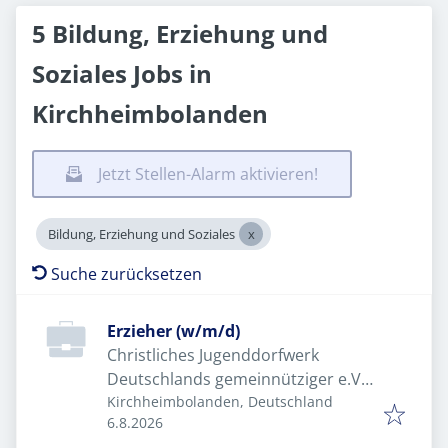
5 Bildung, Erziehung und
Soziales Jobs in
Kirchheimbolanden
Jetzt Stellen-Alarm aktivieren!
Bildung, Erziehung und Soziales
Suche zurücksetzen
Erzieher (w/m/d)
Christliches Jugenddorfwerk
Deutschlands gemeinnütziger e.V.
(CJD)
Kirchheimbolanden, Deutschland
Veröffentlicht
:
6.8.2026