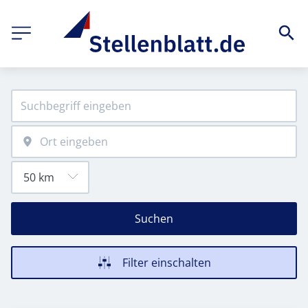
Suchen
Filter einschalten