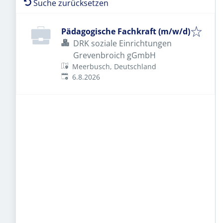
Suche zurücksetzen
Pädagogische Fachkraft (m/w/d)
DRK soziale Einrichtungen
Grevenbroich gGmbH
Meerbusch, Deutschland
Veröffentlicht
:
6.8.2026