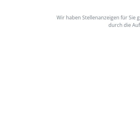
Wir haben Stellenanzeigen für Sie ge
durch die Auf