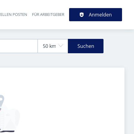
Anmelden
TELLEN POSTEN
FÜR ARBEITGEBER
Suchen