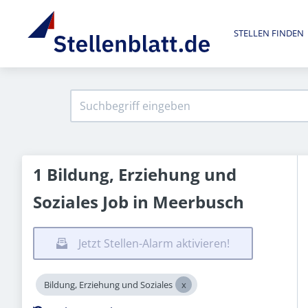
STELLEN FINDEN
1 Bildung, Erziehung und
Soziales Job in Meerbusch
Jetzt Stellen-Alarm aktivieren!
Bildung, Erziehung und Soziales