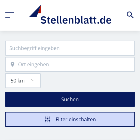
Suchen
Filter einschalten