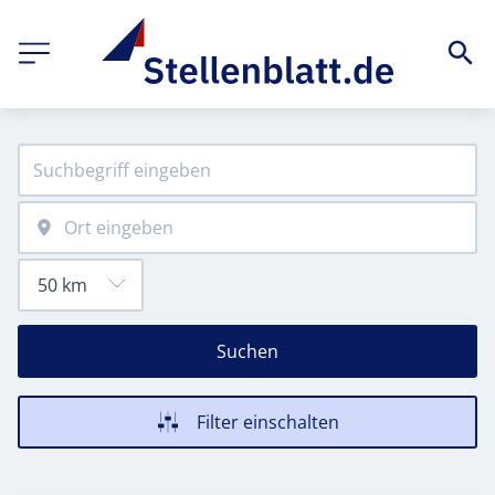
Suchen
Filter einschalten