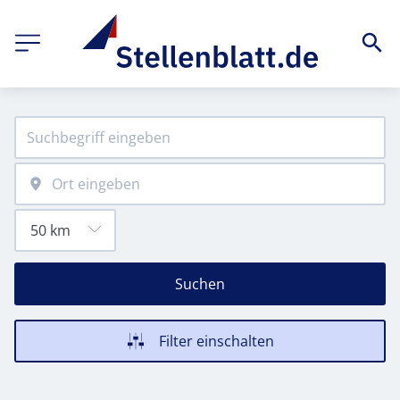
Suchen
Filter einschalten