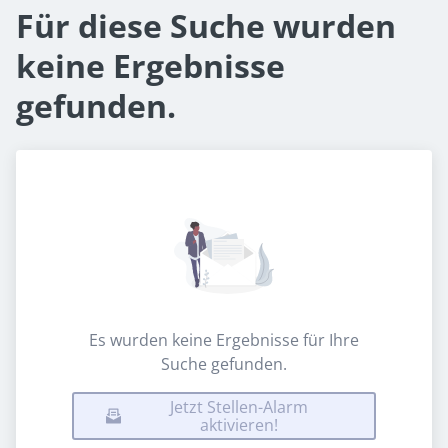
Für diese Suche wurden
keine Ergebnisse
gefunden.
Es wurden keine Ergebnisse für Ihre
Suche gefunden.
Jetzt Stellen-Alarm
aktivieren!