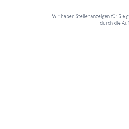
Wir haben Stellenanzeigen für Sie ge
durch die Auf