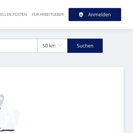
Anmelden
TELLEN POSTEN
FÜR ARBEITGEBER
Suchen