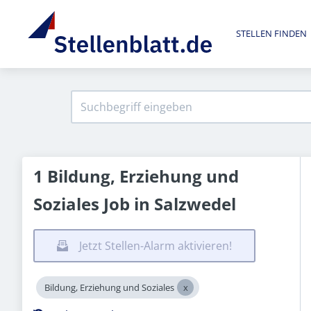
STELLEN FINDEN
1 Bildung, Erziehung und
Soziales Job in Salzwedel
Jetzt Stellen-Alarm aktivieren!
Bildung, Erziehung und Soziales