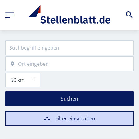
Suchen
Filter einschalten