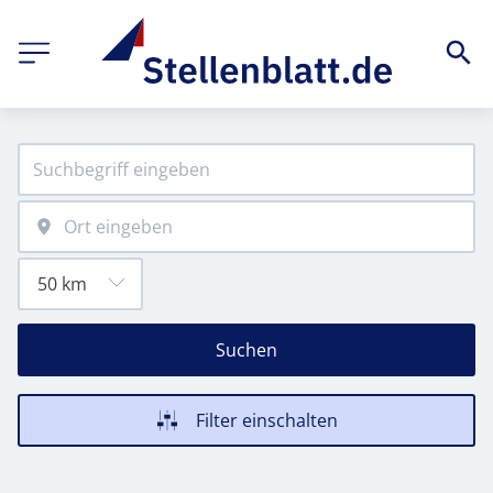
Suchen
Filter einschalten