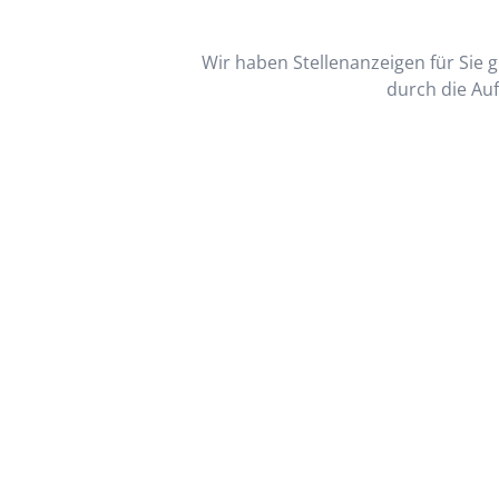
Wir haben Stellenanzeigen für Sie ge
durch die Auf