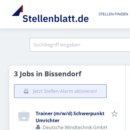
STELLEN FINDEN
3 Jobs in Bissendorf
Jetzt Stellen-Alarm aktivieren!
Trainer (m/w/d) Schwerpunkt
Umrichter
Deutsche Windtechnik GmbH