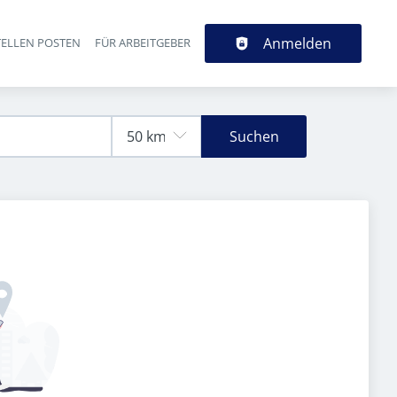
Anmelden
TELLEN POSTEN
FÜR ARBEITGEBER
Suchen