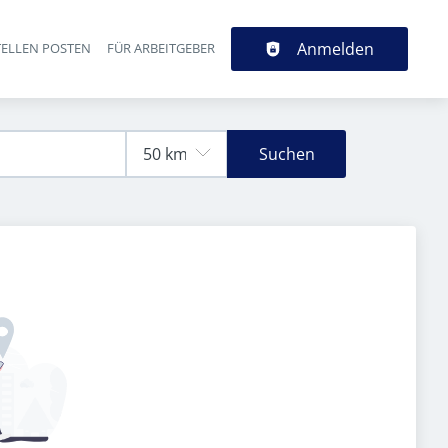
Anmelden
TELLEN POSTEN
FÜR ARBEITGEBER
Suchen