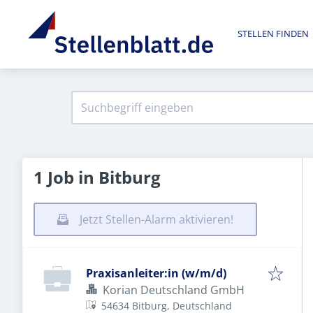
STELLEN FINDEN
1 Job in Bitburg
Jetzt Stellen-Alarm aktivieren!
Praxisanleiter:in (w/m/d)
Korian Deutschland GmbH
54634 Bitburg, Deutschland