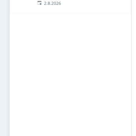
Veröffentlicht
:
2.8.2026