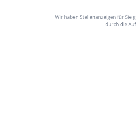
Wir haben Stellenanzeigen für Sie ge
durch die Auf