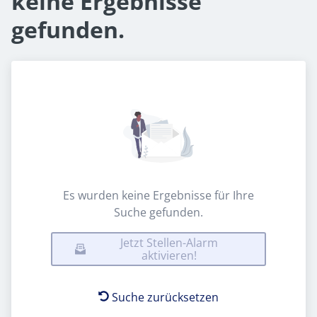
keine Ergebnisse
gefunden.
Es wurden keine Ergebnisse für Ihre
Suche gefunden.
Jetzt Stellen-Alarm
aktivieren!
Suche zurücksetzen