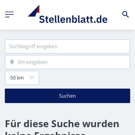
Suchen
Für diese Suche wurden