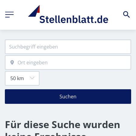
Suchen
Für diese Suche wurden