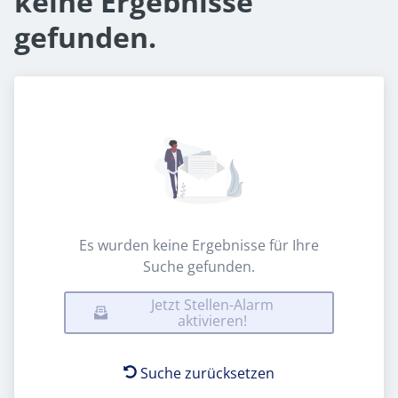
keine Ergebnisse
gefunden.
Es wurden keine Ergebnisse für Ihre
Suche gefunden.
Jetzt Stellen-Alarm
aktivieren!
Suche zurücksetzen