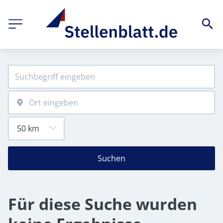
Suchen
Für diese Suche wurden