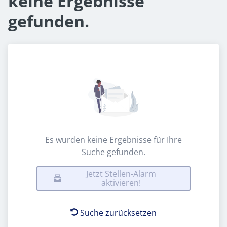
keine Ergebnisse
gefunden.
Es wurden keine Ergebnisse für Ihre
Suche gefunden.
Jetzt Stellen-Alarm
aktivieren!
Suche zurücksetzen