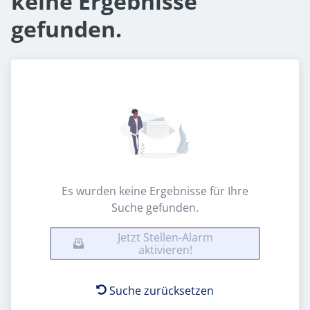
keine Ergebnisse
gefunden.
Es wurden keine Ergebnisse für Ihre
Suche gefunden.
Jetzt Stellen-Alarm
aktivieren!
Suche zurücksetzen