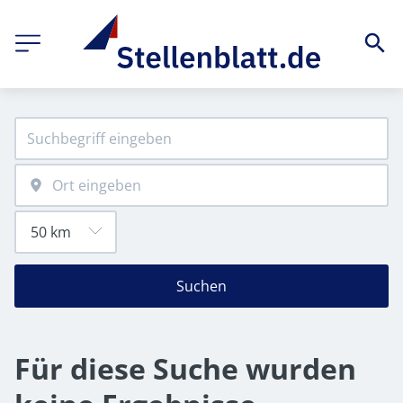
Suchen
Für diese Suche wurden