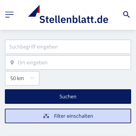
Suchen
Filter einschalten