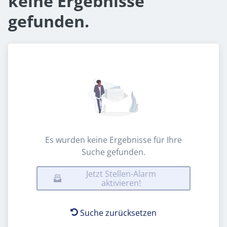
keine Ergebnisse
gefunden.
Es wurden keine Ergebnisse für Ihre
Suche gefunden.
Jetzt Stellen-Alarm
aktivieren!
Suche zurücksetzen