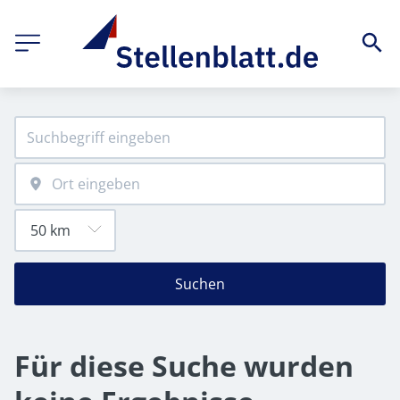
Suchen
Für diese Suche wurden