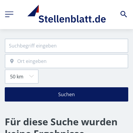
Suchen
Für diese Suche wurden