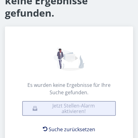
keine Ergebnisse
gefunden.
Es wurden keine Ergebnisse für Ihre
Suche gefunden.
Jetzt Stellen-Alarm
aktivieren!
Suche zurücksetzen