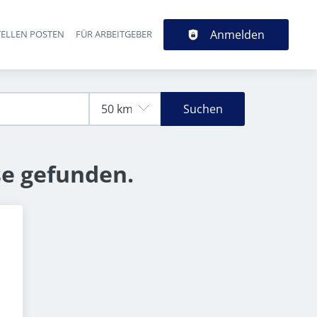
Anmelden
TELLEN POSTEN
FÜR ARBEITGEBER
Suchen
se gefunden.