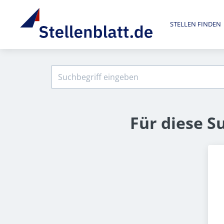
STELLEN FINDEN
Für diese S