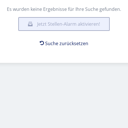
Es wurden keine Ergebnisse für Ihre Suche gefunden.
Jetzt Stellen-Alarm aktivieren!
Suche zurücksetzen