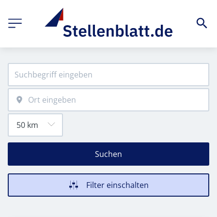
Suchen
Filter einschalten