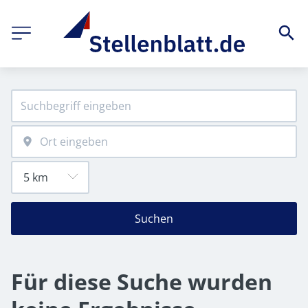
Suchen
Für diese Suche wurden