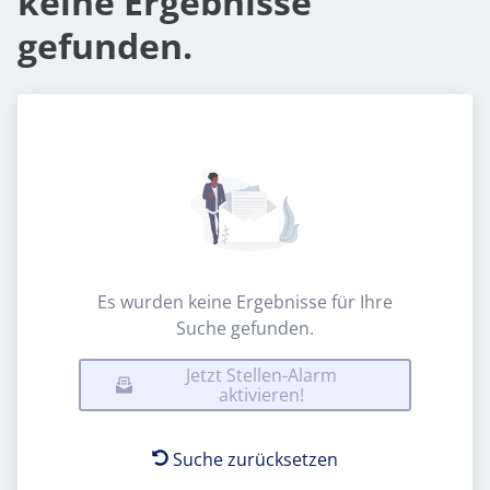
keine Ergebnisse
gefunden.
Es wurden keine Ergebnisse für Ihre
Suche gefunden.
Jetzt Stellen-Alarm
aktivieren!
Suche zurücksetzen