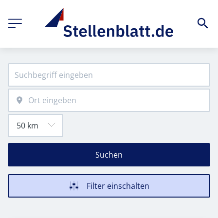
Suchen
Filter einschalten