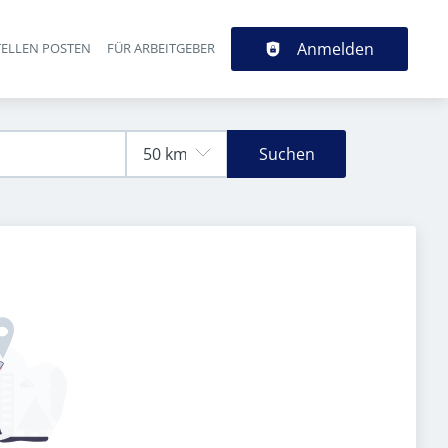
Anmelden
TELLEN POSTEN
FÜR ARBEITGEBER
Suchen