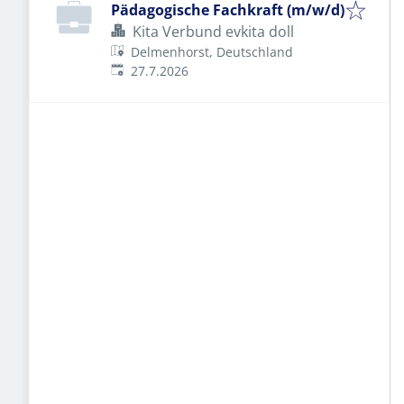
Pädagogische Fachkraft (m/w/d)
Kita Verbund evkita doll
Delmenhorst, Deutschland
Veröffentlicht
:
27.7.2026