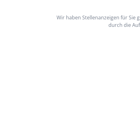
Wir haben Stellenanzeigen für Sie ge
durch die Auf