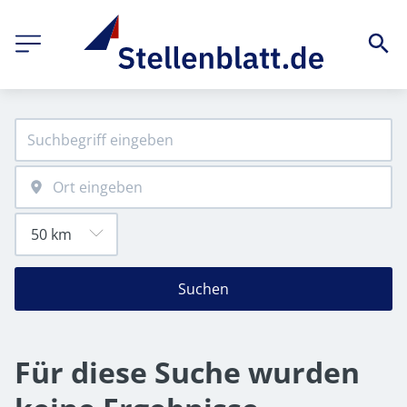
Suchen
Für diese Suche wurden