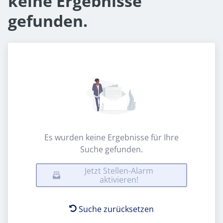
keine Ergebnisse
gefunden.
Es wurden keine Ergebnisse für Ihre
Suche gefunden.
Jetzt Stellen-Alarm
aktivieren!
Suche zurücksetzen