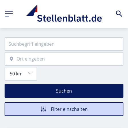
Suchen
Filter einschalten