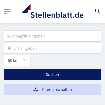
Suchen
Filter einschalten