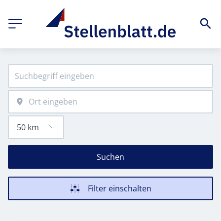
Suchen
Filter einschalten