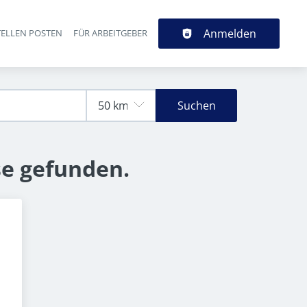
Anmelden
TELLEN POSTEN
FÜR ARBEITGEBER
Suchen
se gefunden.