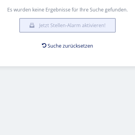
Es wurden keine Ergebnisse für Ihre Suche gefunden.
Jetzt Stellen-Alarm aktivieren!
Suche zurücksetzen