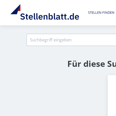
STELLEN FINDEN
Für diese S